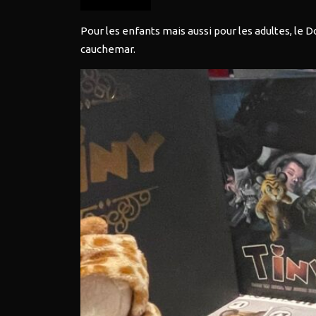
Pour les enfants mais aussi pour les adultes, le 
cauchemar.