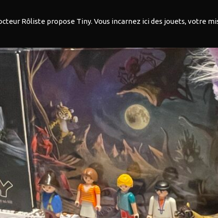
Docteur Rôliste propose Tiny. Vous incarnez ici des jouets, votre m