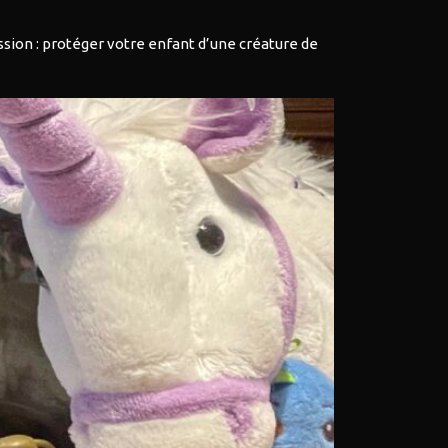
ission : protéger votre enfant d’une créature de