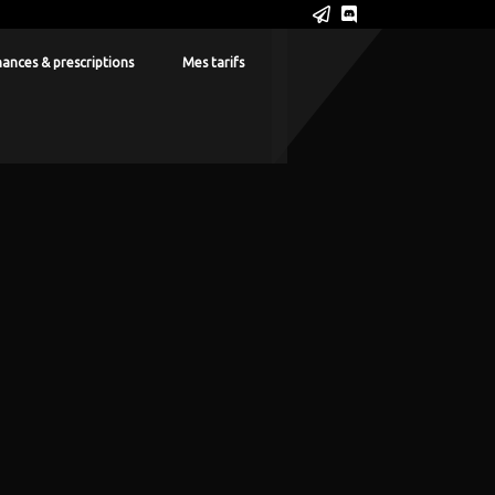
ances & prescriptions
Mes tarifs