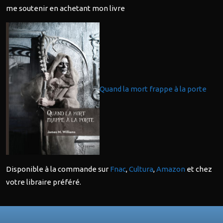
me soutenir en achetant mon livre
Quand la mort frappe à la porte
Disponible à la commande sur
Fnac
,
Cultura
,
Amazon
et chez
votre libraire préféré.