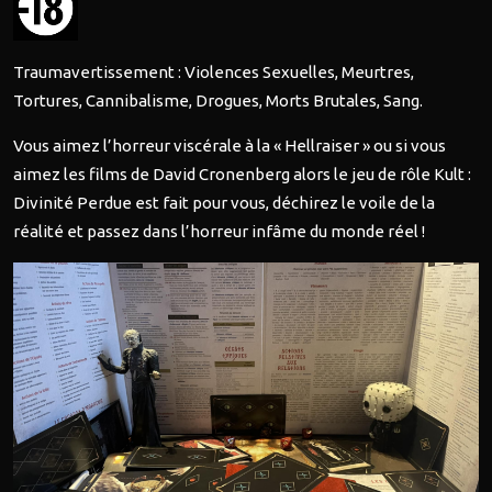
Traumavertissement : Violences Sexuelles, Meurtres,
Tortures, Cannibalisme, Drogues, Morts Brutales, Sang.
Vous aimez l’horreur viscérale à la « Hellraiser » ou si vous
aimez les films de David Cronenberg alors le jeu de rôle Kult :
Divinité Perdue est fait pour vous, déchirez le voile de la
réalité et passez dans l’horreur infâme du monde réel !